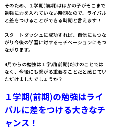
そのため、１学期(前期)はほかの子がそこまで
勉強に力を入れていない時期なので、ライバル
と差をつけることができる時期と言えます！
スタートダッシュに成功すれば、自信にもつな
がり今後の学習に対するモチベーションにもつ
ながります。
4月からの勉強は１学期(前期)だけのことでは
なく、今後にも繋がる重要なことだと感じてい
ただけましたでしょうか？
１学期(前期)の勉強はライ
バルに差をつける大きなチ
ャンス！