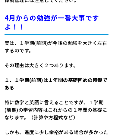
体調管理には注意してください。
4月からの勉強が一番大事です
よ！！
実は、１学期(前期)が今後の勉強を大きく左右
するのです。
その理由は大きく２つあります。
１．１学期(前期)は１年間の基礎固めの時期で
ある
特に数学と英語に言えることですが、１学期
(前期)の学習内容はこれからの１年間の基礎に
なります。（計算や方程式など）
しかも、進度に少し余裕がある場合が多かった