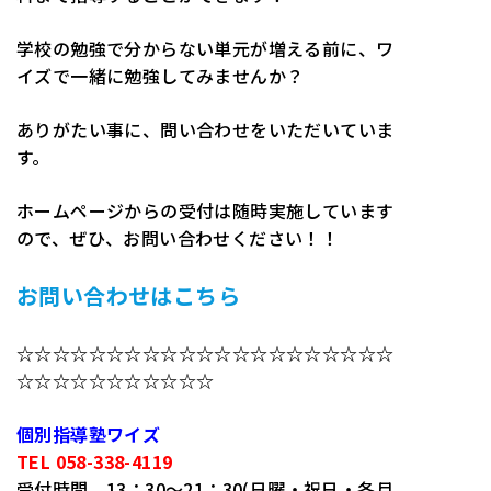
学校の勉強で分からない単元が増える前に、ワ
イズで一緒に勉強してみませんか？
ありがたい事に、問い合わせをいただいていま
す。
ホームページからの受付は随時実施しています
ので、ぜひ、お問い合わせください！！
お問い合わせはこちら
☆☆☆☆☆☆☆☆☆☆☆☆☆☆☆☆☆☆☆☆☆
☆☆☆☆☆☆☆☆☆☆☆
個別指導塾ワイズ
TEL 058-338-4119
受付時間 13：30～21：30(日曜・祝日・各月