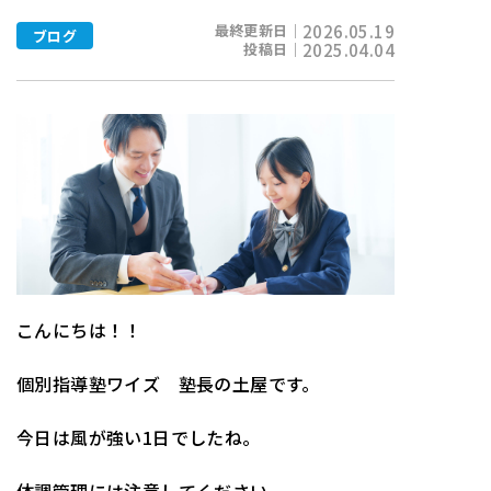
最終更新日｜
2026.05.19
ブログ
投稿日｜
2025.04.04
こんにちは！！
個別指導塾ワイズ 塾長の土屋です。
今日は風が強い1日でしたね。