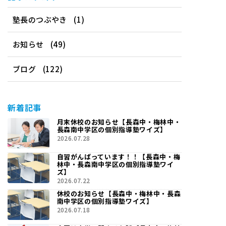
塾長のつぶやき
(1)
お知らせ
(49)
ブログ
(122)
新着記事
月末休校のお知らせ【長森中・梅林中・
長森南中学区の個別指導塾ワイズ】
2026.07.28
自習がんばっています！！【長森中・梅
林中・長森南中学区の個別指導塾ワイ
ズ】
2026.07.22
休校のお知らせ【長森中・梅林中・長森
南中学区の個別指導塾ワイズ】
2026.07.18