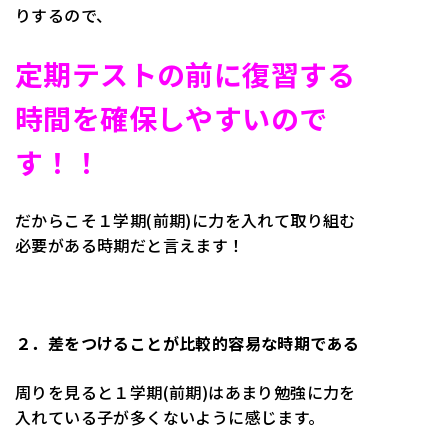
りするので、
定期テストの前に復習する
時間を確保しやすいので
す！！
だからこそ１学期(前期)に力を入れて取り組む
必要がある時期だと言えます！
２．差をつけることが比較的容易な時期である
周りを見ると１学期(前期)はあまり勉強に力を
入れている子が多くないように感じます。