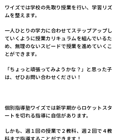
ワイズでは学校の先取り授業を行い、学習リズ
ムを整えます。
一人ひとりの学力に合わせてステップアップし
ていくように授業カリキュラムを組んでいるた
め、無理のないスピードで授業を進めていくこ
とができます。
「ちょっと頑張ってみようかな？」と思った子
は、ぜひお問い合わせください！
個別指導塾ワイズでは新学期からロケットスタ
ートを切れる指導に自信があります。
しかも、週１回の授業で２教科、週２回で４教
科まで指導することができます！