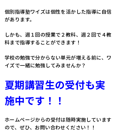
個別指導塾ワイズは個性を活かした指導に自信
があります。
しかも、週１回の授業で２教科、週２回で４教
科まで指導することができます！
学校の勉強で分からない単元が増える前に、ワ
イズで一緒に勉強してみませんか？
夏期講習生の受付も実
施中です！！
ホームページからの受付は随時実施しています
ので、ぜひ、お問い合わせください！！