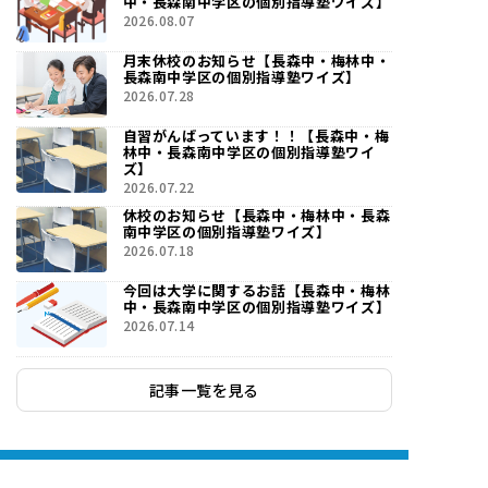
中・長森南中学区の個別指導塾ワイズ】
2026.08.07
月末休校のお知らせ【長森中・梅林中・
長森南中学区の個別指導塾ワイズ】
2026.07.28
自習がんばっています！！【長森中・梅
林中・長森南中学区の個別指導塾ワイ
ズ】
2026.07.22
休校のお知らせ【長森中・梅林中・長森
南中学区の個別指導塾ワイズ】
2026.07.18
今回は大学に関するお話【長森中・梅林
中・長森南中学区の個別指導塾ワイズ】
2026.07.14
記事一覧を見る