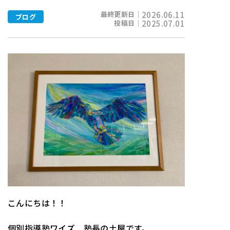
最終更新日｜
2026.06.11
ブログ
投稿日｜
2025.07.01
こんにちは！！
個別指導塾ワイズ 塾長の土屋です。