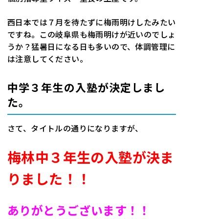
西日本では７月を待たずに梅雨明けしたみたい
ですね。この岐阜県も梅雨明けが近いのでしょ
うか？猛暑日になる日も多いので、体調管理に
は注意してください。
中学３年生の入塾が決定しまし
た。
さて、タイトルの通りになりますが、
梅林中３年生の入塾が決ま
りました！！
ありがとうございます！！