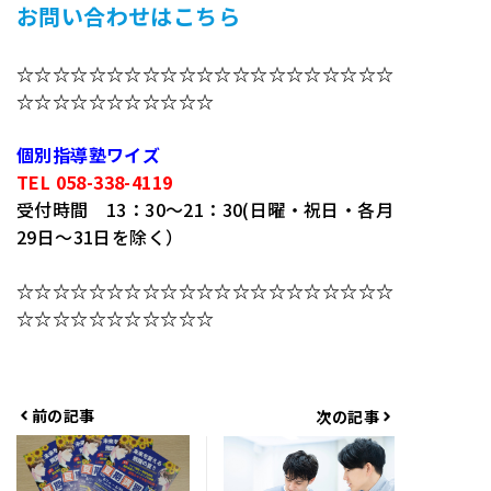
お問い合わせはこちら
☆☆☆☆☆☆☆☆☆☆☆☆☆☆☆☆☆☆☆☆☆
☆☆☆☆☆☆☆☆☆☆☆
個別指導塾ワイズ
TEL 058-338-4119
受付時間 13：30～21：30(日曜・祝日・各月
29日～31日を除く）
☆☆☆☆☆☆☆☆☆☆☆☆☆☆☆☆☆☆☆☆☆
☆☆☆☆☆☆☆☆☆☆☆
前の記事
次の記事