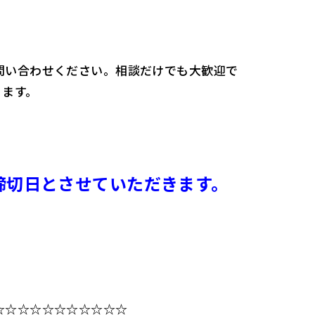
問い合わせください。相談だけでも大歓迎で
ります。
締切日とさせていただきます。
☆☆☆☆☆☆☆☆☆☆☆