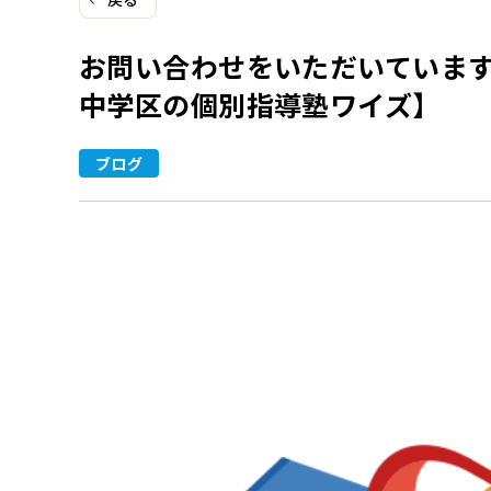
お問い合わせをいただいていま
中学区の個別指導塾ワイズ】
ブログ