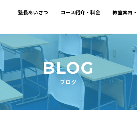
塾長あいさつ
コース紹介・料金
教室案内
BLOG
ブログ