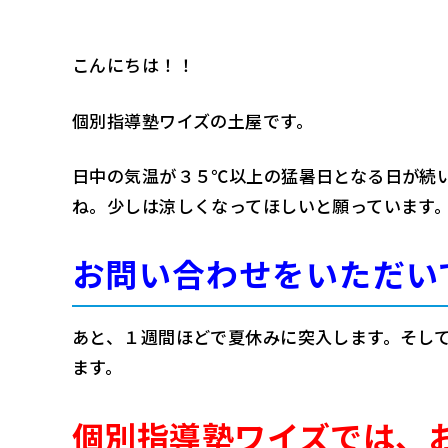
こんにちは！！
個別指導塾ワイズの土屋です。
日中の気温が３５℃以上の猛暑日となる日が続
ね。少しは涼しくなってほしいと願っています
お問い合わせをいただい
あと、１週間ほどで夏休みに突入します。そし
ます。
個別指導塾ワイズでは、