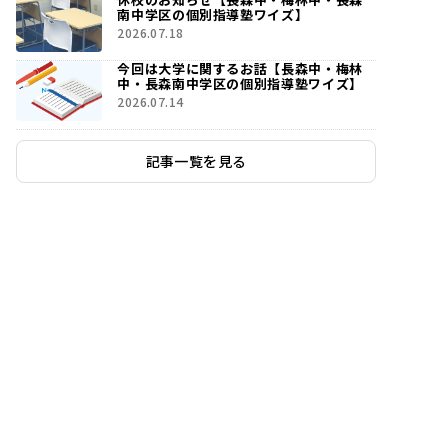
南中学区の個別指導塾ワイズ】
2026.07.18
今回は大学に関するお話【長森中・梅林
中・長森南中学区の個別指導塾ワイズ】
2026.07.14
記事一覧を見る