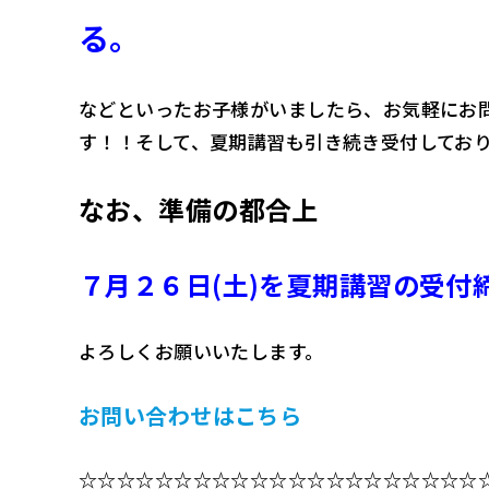
る。
などといったお子様がいましたら、お気軽にお
す！！そして、夏期講習も引き続き受付してお
なお、準備の都合上
７月２６日(土)を夏期講習の受付
よろしくお願いいたします。
お問い合わせはこちら
☆☆☆☆☆☆☆☆☆☆☆☆☆☆☆☆☆☆☆☆☆