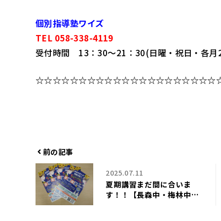
個別指導塾ワイズ
TEL 058-338-4119
受付時間 13：30～21：30(日曜・祝日・各月
☆☆☆☆☆☆☆☆☆☆☆☆☆☆☆☆☆☆☆☆☆
前の記事
2025.07.11
夏期講習まだ間に合いま
す！！【長森中・梅林中・
長森南中学区の個別指導塾
ワイズ】