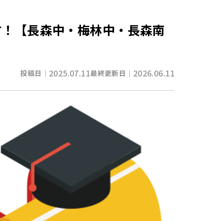
す！【長森中・梅林中・長森南
2025.07.11
2026.06.11
投稿日｜
最終更新日｜