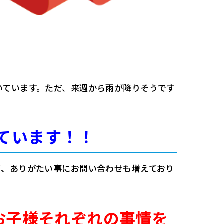
いています。ただ、来週から雨が降りそうです
。
ています！！
て、ありがたい事にお問い合わせも増えており
お子様それぞれの事情を