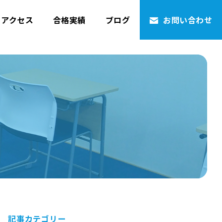
・アクセス
合格実績
ブログ
お問い合わせ
記事カテゴリー