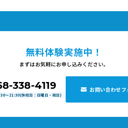
無料体験実施中！
まずはお気軽にお申し込みください。
58-338-4119
お問い合わせフ
:30～21:30
(休校日：
日曜日・祝日
)