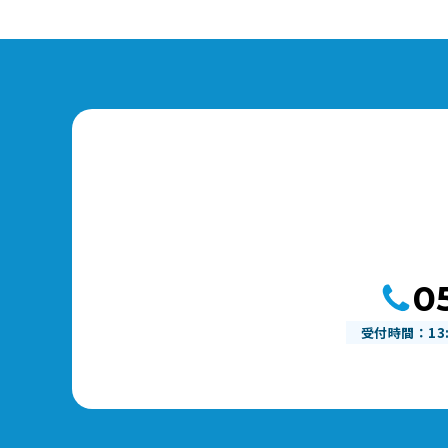
0
受付時間：
13