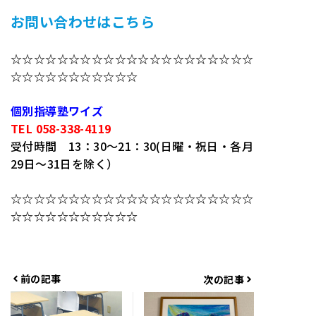
お問い合わせはこちら
☆☆☆☆☆☆☆☆☆☆☆☆☆☆☆☆☆☆☆☆☆
☆☆☆☆☆☆☆☆☆☆☆
個別指導塾ワイズ
TEL 058-338-4119
受付時間 13：30～21：30(日曜・祝日・各月
29日～31日を除く）
☆☆☆☆☆☆☆☆☆☆☆☆☆☆☆☆☆☆☆☆☆
☆☆☆☆☆☆☆☆☆☆☆
前の記事
次の記事