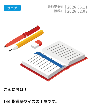
最終更新日｜
2026.06.11
ブログ
投稿日｜
2026.02.02
こんにちは！
個別指導塾ワイズの土屋です。