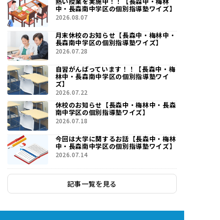
熱い授業を実施中！！【長森中・梅林
中・長森南中学区の個別指導塾ワイズ】
2026.08.07
月末休校のお知らせ【長森中・梅林中・
長森南中学区の個別指導塾ワイズ】
2026.07.28
自習がんばっています！！【長森中・梅
林中・長森南中学区の個別指導塾ワイ
ズ】
2026.07.22
休校のお知らせ【長森中・梅林中・長森
南中学区の個別指導塾ワイズ】
2026.07.18
今回は大学に関するお話【長森中・梅林
中・長森南中学区の個別指導塾ワイズ】
2026.07.14
記事一覧を見る