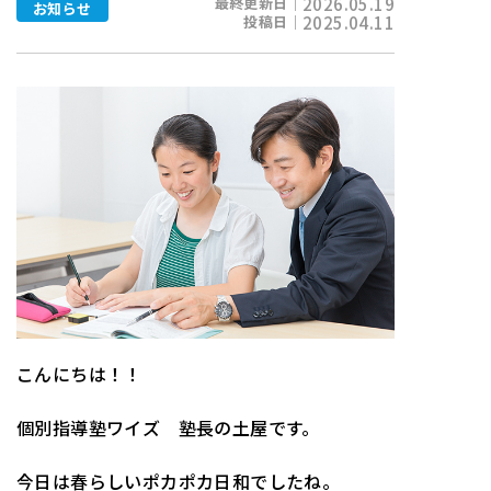
最終更新日｜
2026.05.19
お知らせ
投稿日｜
2025.04.11
こんにちは！！
個別指導塾ワイズ 塾長の土屋です。
今日は春らしいポカポカ日和でしたね。