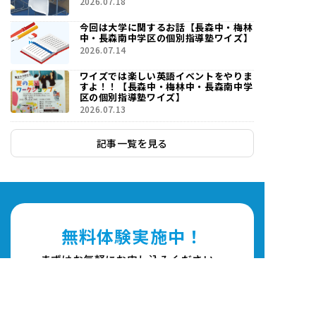
2026.07.18
今回は大学に関するお話【長森中・梅林
中・長森南中学区の個別指導塾ワイズ】
2026.07.14
ワイズでは楽しい英語イベントをやりま
すよ！！【長森中・梅林中・長森南中学
区の個別指導塾ワイズ】
2026.07.13
記事一覧を見る
無料体験実施中！
まずはお気軽にお申し込みください。
058-338-4119