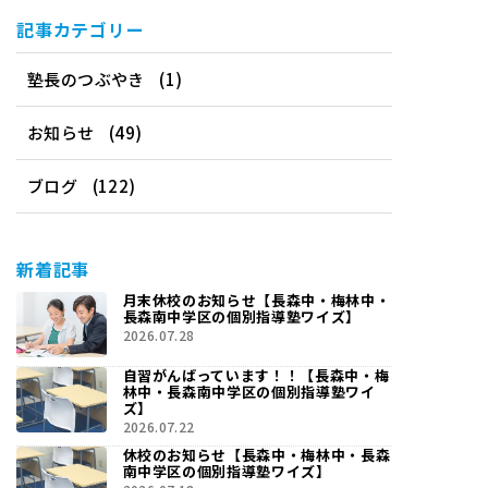
記事カテゴリー
塾長のつぶやき
(1)
お知らせ
(49)
ブログ
(122)
新着記事
月末休校のお知らせ【長森中・梅林中・
長森南中学区の個別指導塾ワイズ】
2026.07.28
自習がんばっています！！【長森中・梅
林中・長森南中学区の個別指導塾ワイ
ズ】
2026.07.22
休校のお知らせ【長森中・梅林中・長森
南中学区の個別指導塾ワイズ】