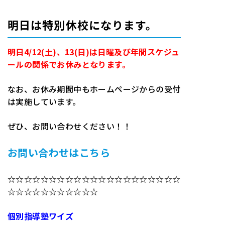
明日は特別休校になります。
明日4/12(土)、13(日)は日曜及び年間スケジュ
ールの関係でお休みとなります。
なお、お休み期間中もホームページからの受付
は実施しています。
ぜひ、お問い合わせください！！
お問い合わせはこちら
☆☆☆☆☆☆☆☆☆☆☆☆☆☆☆☆☆☆☆☆☆
☆☆☆☆☆☆☆☆☆☆☆
個別指導塾ワイズ