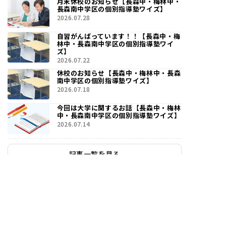
月末休校のお知らせ【長森中・梅林中・
長森南中学区の個別指導塾ワイズ】
2026.07.28
自習がんばっています！！【長森中・梅
林中・長森南中学区の個別指導塾ワイ
ズ】
2026.07.22
休校のお知らせ【長森中・梅林中・長森
南中学区の個別指導塾ワイズ】
2026.07.18
今回は大学に関するお話【長森中・梅林
中・長森南中学区の個別指導塾ワイズ】
2026.07.14
記事一覧を見る
無料体験実施中！