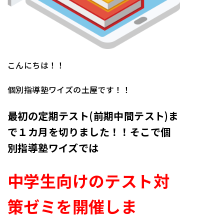
こんにちは！！
個別指導塾ワイズの土屋です！！
最初の定期テスト(前期中間テスト)ま
で１カ月を切りました！！そこで
個
別指導塾ワイズでは
中学生向けのテスト対
策ゼミを開催しま