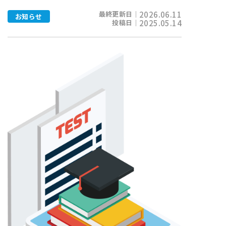
最終更新日｜
2026.06.11
お知らせ
投稿日｜
2025.05.14