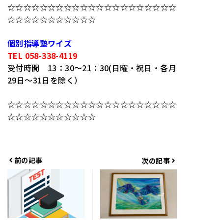
☆☆☆☆☆☆☆☆☆☆☆☆☆☆☆☆☆☆☆☆☆
☆☆☆☆☆☆☆☆☆☆☆
個別指導塾ワイズ
TEL 058-338-4119
受付時間 13：30～21：30(日曜・祝日・各月
29日～31日を除く）
☆☆☆☆☆☆☆☆☆☆☆☆☆☆☆☆☆☆☆☆☆
☆☆☆☆☆☆☆☆☆☆☆
前の記事
次の記事