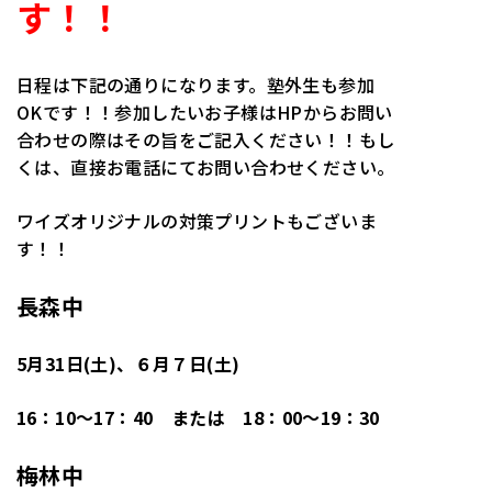
す！！
日程は下記の通りになります。塾外生も参加
OKです！！参加したいお子様はHPからお問い
合わせの際はその旨をご記入ください！！もし
くは、直接お電話にてお問い合わせください。
ワイズオリジナルの対策プリントもございま
す！！
長森中
5月31日(土)、６月７日(土)
16：10～17：40 または 18：00～19：30
梅林中