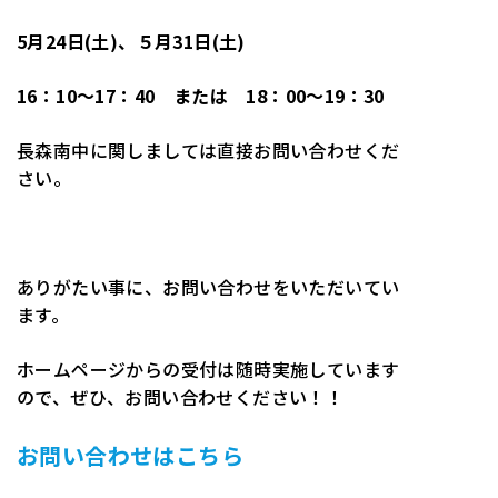
5月24日(土)、５月31日(土)
16：10～17：40 または 18：00～19：30
長森南中に関しましては直接お問い合わせくだ
さい。
ありがたい事に、お問い合わせをいただいてい
ます。
ホームページからの受付は随時実施しています
ので、ぜひ、お問い合わせください！！
お問い合わせはこちら