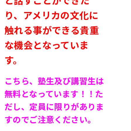
と話すことができた
り、アメリカの文化に
触れる事ができる貴重
な機会となっていま
す。
こちら、塾生及び講習生は
無料となっています！！た
だし、定員に限りがありま
すのでご注意ください。