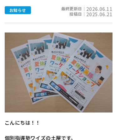
最終更新日｜
2026.06.11
お知らせ
投稿日｜
2025.06.21
こんにちは！！
個別指導塾ワイズの土屋です。