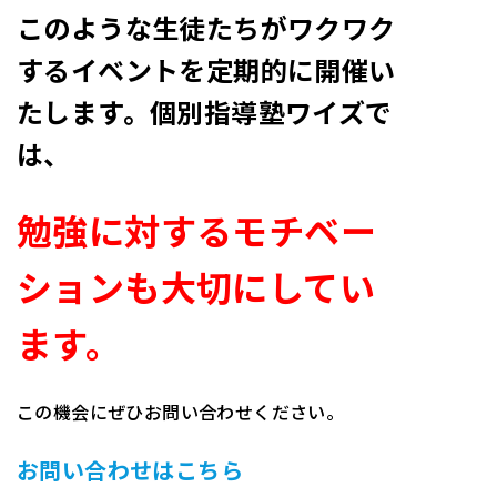
このような生徒たちがワクワク
するイベントを定期的に開催い
たします。個別指導塾ワイズで
は、
勉強に対するモチベー
ションも大切にしてい
ます。
この機会にぜひお問い合わせください。
お問い合わせはこちら