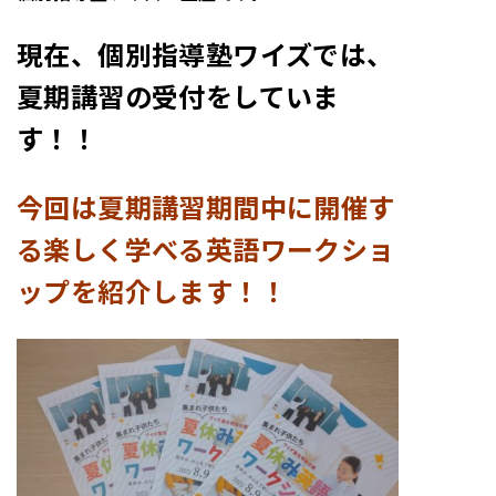
現在、個別指導塾ワイズでは、
夏期講習の受付をしていま
す！！
今回は夏期講習期間中に開催す
る楽しく学べる英語ワークショ
ップを紹介します！！