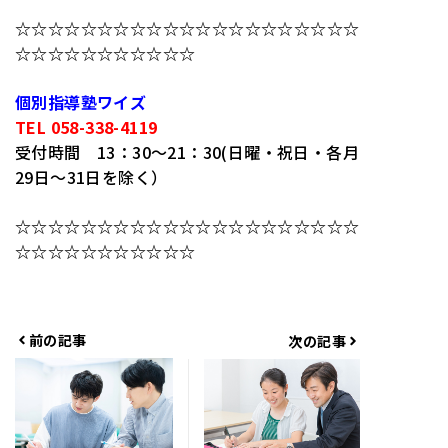
☆☆☆☆☆☆☆☆☆☆☆☆☆☆☆☆☆☆☆☆☆
☆☆☆☆☆☆☆☆☆☆☆
個別指導塾ワイズ
TEL 058-338-4119
受付時間 13：30～21：30(日曜・祝日・各月
29日～31日を除く）
☆☆☆☆☆☆☆☆☆☆☆☆☆☆☆☆☆☆☆☆☆
☆☆☆☆☆☆☆☆☆☆☆
前の記事
次の記事